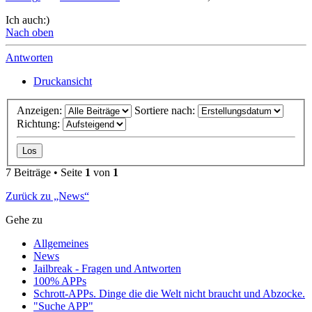
Ich auch:)
Nach oben
Antworten
Druckansicht
Anzeigen:
Sortiere nach:
Richtung:
7 Beiträge • Seite
1
von
1
Zurück zu „News“
Gehe zu
Allgemeines
News
Jailbreak - Fragen und Antworten
100% APPs
Schrott-APPs. Dinge die die Welt nicht braucht und Abzocke.
"Suche APP"